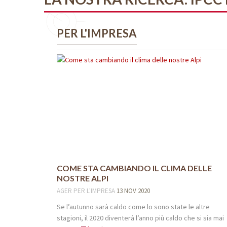
PER L'IMPRESA
COME STA CAMBIANDO IL CLIMA DELLE
NOSTRE ALPI
AGER
PER L'IMPRESA
13 NOV 2020
Se l’autunno sarà caldo come lo sono state le altre
stagioni, il 2020 diventerà l’anno più caldo che si sia mai