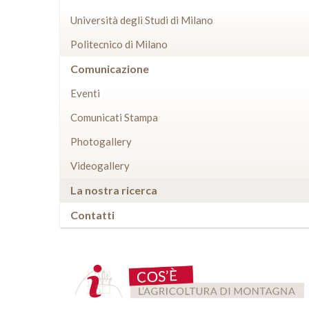
Università degli Studi di Milano
Politecnico di Milano
Comunicazione
Eventi
Comunicati Stampa
Photogallery
Videogallery
La nostra ricerca
Contatti