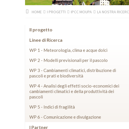
HOME
I PROGETTI
IPCC MOUPA
LA NOSTRA RICER
Il progetto
Linee di Ricerca
WP 1 - Meteorologia, clima e acque dolci
WP 2 - Modelli previsionali per il pascolo
WP 3 - Cambiamenti climatici, distribuzione di
pascoli e prati e biodiversità
WP 4 - Analisi degli effetti socio-economici dei
cambiamenti climatici e della produttività dei
pascoli
WP 5 - Indici di fragilità
WP 6 - Comunicazione e divulgazione
I Partner