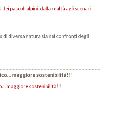
di diversa natura sia nei confronti degli
ico… maggiore sostenibilità!!!