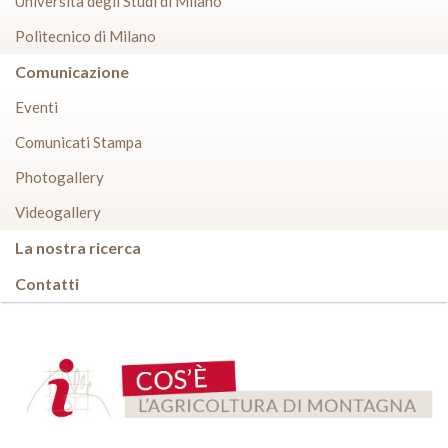
Università degli Studi di Milano
Politecnico di Milano
Comunicazione
Eventi
Comunicati Stampa
Photogallery
Videogallery
La nostra ricerca
Contatti