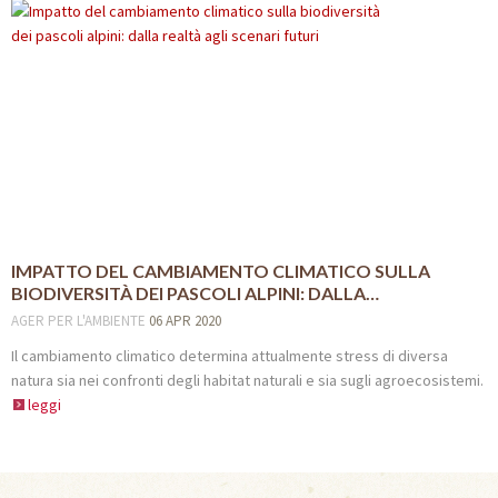
IMPATTO DEL CAMBIAMENTO CLIMATICO SULLA
BIODIVERSITÀ DEI PASCOLI ALPINI: DALLA…
AGER
PER L'AMBIENTE
06 APR 2020
Il cambiamento climatico determina attualmente stress di diversa
natura sia nei confronti degli habitat naturali e sia sugli agroecosistemi.
leggi