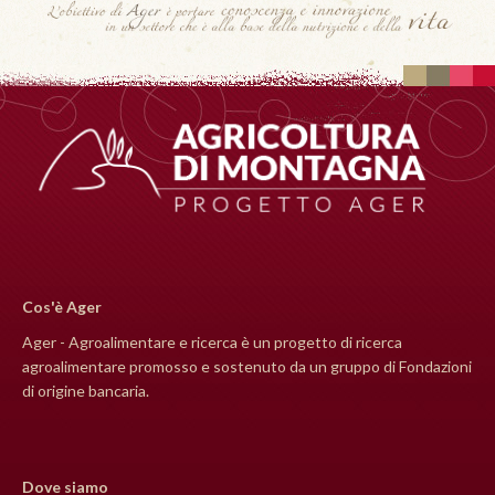
Cos'è Ager
Ager - Agroalimentare e ricerca è un progetto di ricerca
agroalimentare promosso e sostenuto da un gruppo di Fondazioni
di origine bancaria.
Dove siamo