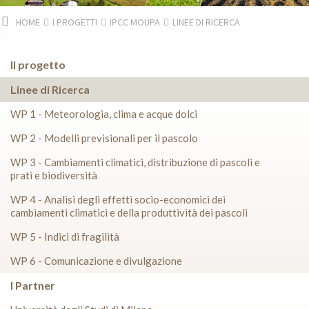
HOME
I PROGETTI
IPCC MOUPA
LINEE DI RICERCA
Il progetto
Linee di Ricerca
WP 1 - Meteorologia, clima e acque dolci
WP 2 - Modelli previsionali per il pascolo
WP 3 - Cambiamenti climatici, distribuzione di pascoli e
prati e biodiversità
WP 4 - Analisi degli effetti socio-economici dei
cambiamenti climatici e della produttività dei pascoli
WP 5 - Indici di fragilità
WP 6 - Comunicazione e divulgazione
I Partner