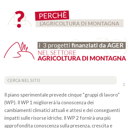
Cerca...
Il piano sperimentale prevede cinque “gruppi di lavoro”
(WP). Il WP 1 migliorerà la conoscenza dei
cambiamenti climatici attuali e attesi e dei conseguenti
impatti sulle risorse idriche. Il WP 2 fornirà una più
approfondita conoscenza sulla presenza, crescita e