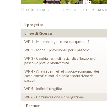
HOME
I PROGETTI
IPCC MOUPA
LINEE DI RICERCA
Il progetto
Linee di Ricerca
WP 1 - Meteorologia, clima e acque dolci
WP 2 - Modelli previsionali per il pascolo
WP 3 - Cambiamenti climatici, distribuzione di
pascoli e prati e biodiversità
WP 4 - Analisi degli effetti socio-economici dei
cambiamenti climatici e della produttività dei
pascoli
WP 5 - Indici di fragilità
WP 6 - Comunicazione e divulgazione
I Partner