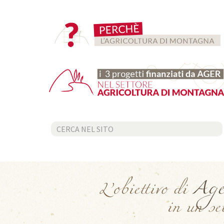
Cerca...