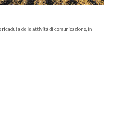
e ricaduta delle attività di comunicazione, in