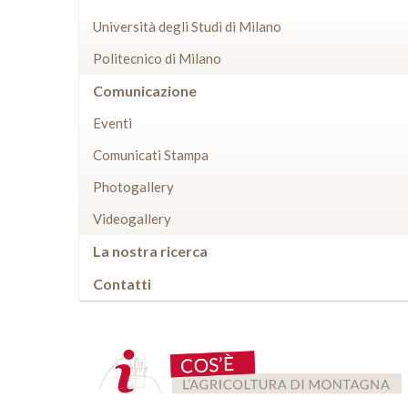
Università degli Studi di Milano
Politecnico di Milano
Comunicazione
Eventi
Comunicati Stampa
Photogallery
Videogallery
La nostra ricerca
Contatti