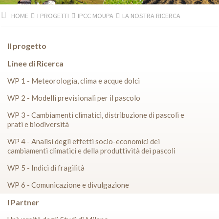
HOME
I PROGETTI
IPCC MOUPA
LA NOSTRA RICERCA
Il progetto
Linee di Ricerca
WP 1 - Meteorologia, clima e acque dolci
WP 2 - Modelli previsionali per il pascolo
WP 3 - Cambiamenti climatici, distribuzione di pascoli e
prati e biodiversità
WP 4 - Analisi degli effetti socio-economici dei
cambiamenti climatici e della produttività dei pascoli
WP 5 - Indici di fragilità
WP 6 - Comunicazione e divulgazione
I Partner