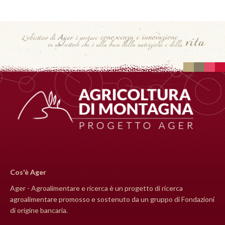
Cos'è Ager
Ager - Agroalimentare e ricerca è un progetto di ricerca
agroalimentare promosso e sostenuto da un gruppo di Fondazioni
di origine bancaria.