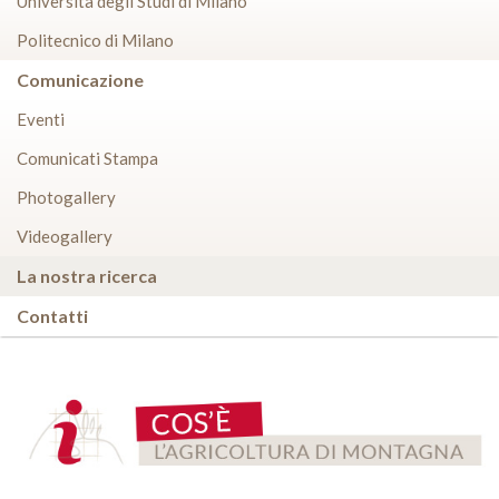
Università degli Studi di Milano
Politecnico di Milano
Comunicazione
Eventi
Comunicati Stampa
Photogallery
Videogallery
La nostra ricerca
Contatti