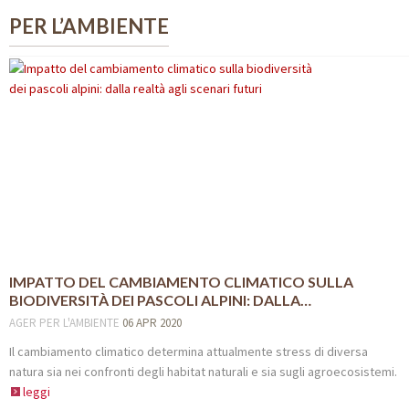
PER L’AMBIENTE
IMPATTO DEL CAMBIAMENTO CLIMATICO SULLA
BIODIVERSITÀ DEI PASCOLI ALPINI: DALLA…
AGER
PER L'AMBIENTE
06 APR 2020
Il cambiamento climatico determina attualmente stress di diversa
natura sia nei confronti degli habitat naturali e sia sugli agroecosistemi.
leggi