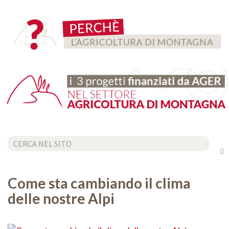
Cerca...
Come sta cambiando il clima
delle nostre Alpi