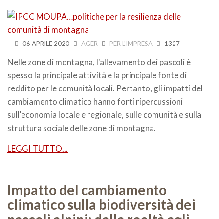
06 APRILE 2020
AGER
PER L'IMPRESA
1327
Nelle zone di montagna, l'allevamento dei pascoli è
spesso la principale attività e la principale fonte di
reddito per le comunità locali. Pertanto, gli impatti del
cambiamento climatico hanno forti ripercussioni
sull'economia locale e regionale, sulle comunità e sulla
struttura sociale delle zone di montagna.
LEGGI TUTTO...
Impatto del cambiamento
climatico sulla biodiversità dei
pascoli alpini: dalla realtà agli