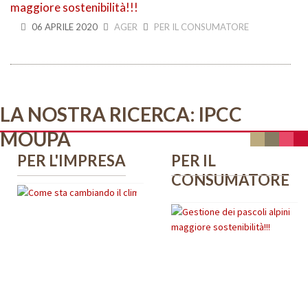
06 APRILE 2020
AGER
PER IL CONSUMATORE
LA NOSTRA RICERCA: IPCC
MOUPA
PER L'IMPRESA
PER IL
CONSUMATORE