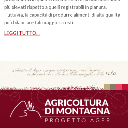
più elevati rispetto a quelli registrabili in pianura.
Tuttavia, la capacità di produrre alimenti di alta qualità
può bilanciare tali maggiori costi.
LEGGI TUTTO...