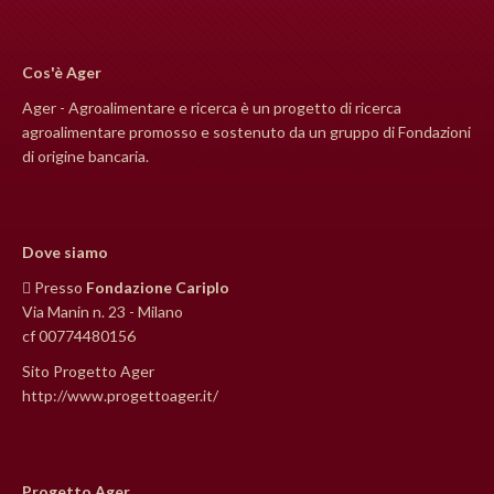
Cos'è Ager
Ager - Agroalimentare e ricerca è un progetto di ricerca
agroalimentare promosso e sostenuto da un gruppo di Fondazioni
di origine bancaria.
Dove siamo
Presso
Fondazione Cariplo
Via Manin n. 23 - Milano
cf 00774480156
Sito Progetto Ager
http://www.progettoager.it/
Progetto Ager