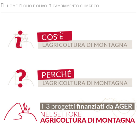
HOME
OLIO E OLIVO
CAMBIAMENTO CLIMATICO