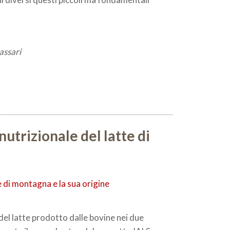
assari
nutrizionale del latte di
 del latte prodotto dalle bovine nei due