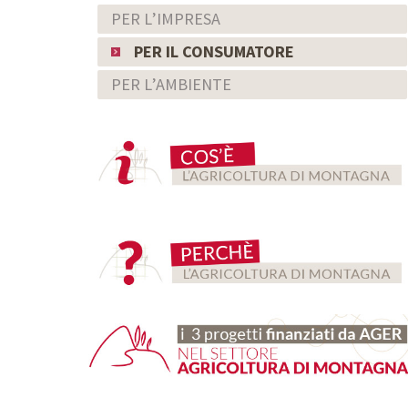
PER L’IMPRESA
PER IL CONSUMATORE
PER L’AMBIENTE