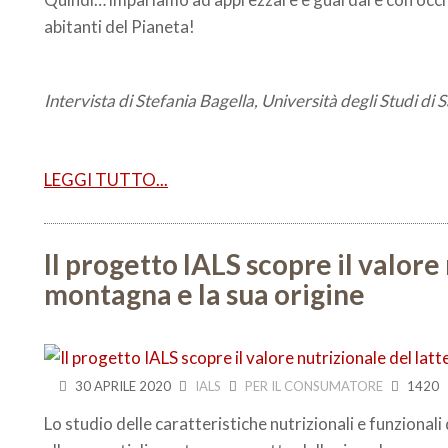
abitanti del Pianeta!
Intervista di Stefania Bagella, Università degli Studi di S
LEGGI TUTTO...
Il progetto IALS scopre il valore 
montagna e la sua origine
30 APRILE 2020
IALS
PER IL CONSUMATORE
1420
Lo studio delle caratteristiche nutrizionali e funzionali