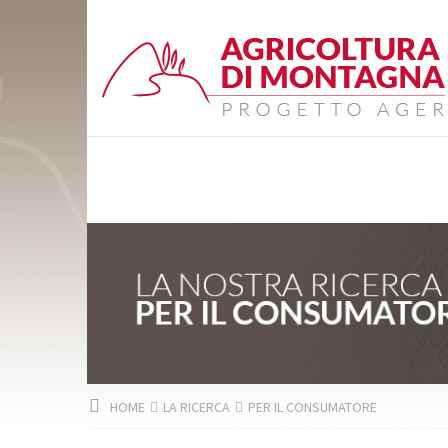
HOME
LA RICERCA
PER IL CONSUMATORE