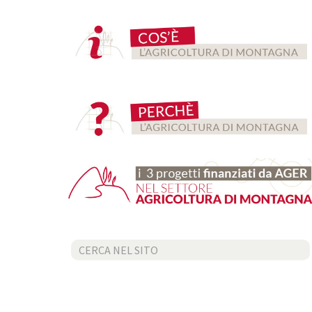
Cerca...