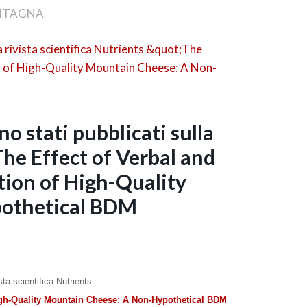
NTAGNA
no stati pubblicati sulla
"The Effect of Verbal and
tion of High-Quality
othetical BDM
ista scientifica Nutrients
High-Quality Mountain Cheese: A Non-Hypothetical BDM