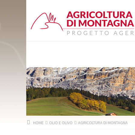
HOME
OLIO E OLIVO
AGRICOLTURA DI MONTAGNA